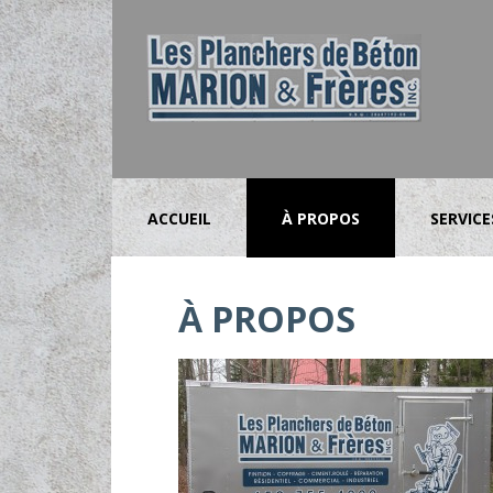
ACCUEIL
À PROPOS
SERVICE
À PROPOS