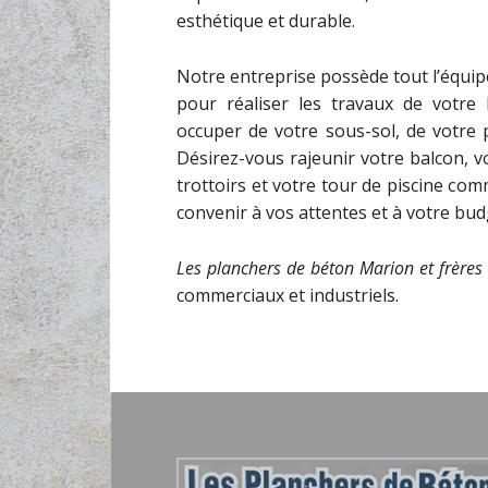
esthétique et durable.
Notre entreprise possède tout l’équip
pour réaliser les travaux de votre
occuper de votre sous-sol, de votre
Désirez-vous rajeunir votre balcon, v
trottoirs et votre tour de piscine co
convenir à vos attentes et à votre bud
Les planchers de béton Marion et frères 
commerciaux et industriels.