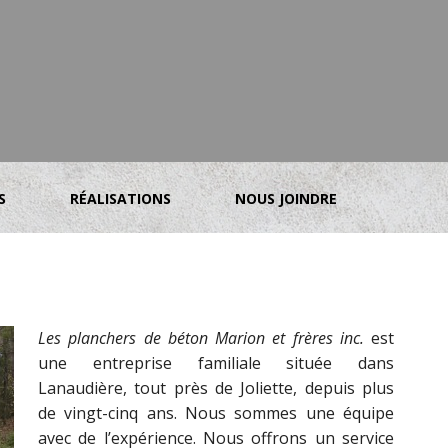
S
RÉALISATIONS
NOUS JOINDRE
Les planchers de béton Marion et frères inc.
est
une entreprise familiale située dans
Lanaudière, tout près de Joliette, depuis plus
de vingt-cinq ans. Nous sommes une équipe
avec de l’expérience. Nous offrons un service